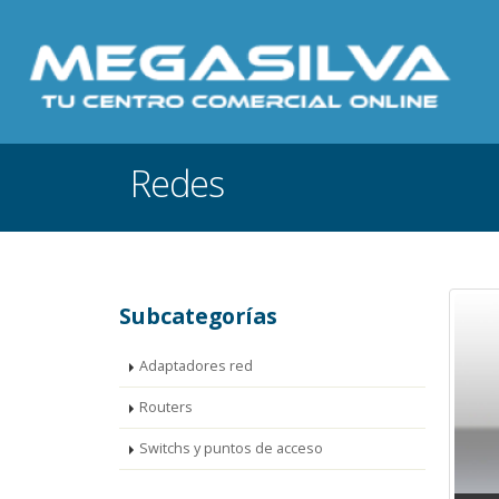
Redes
Subcategorías
Adaptadores red
Routers
Switchs y puntos de acceso