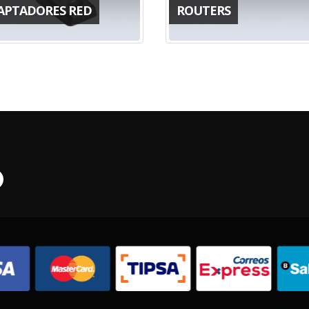
APTADORES RED
ROUTERS