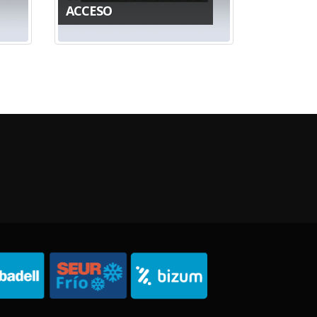
ACCESO