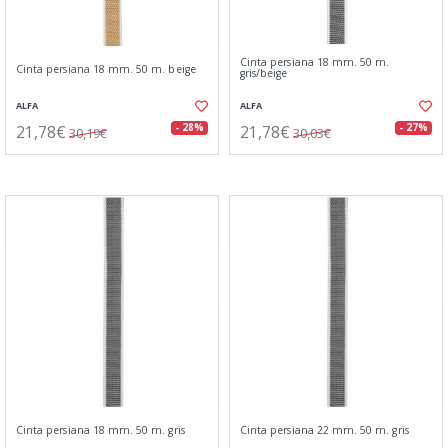
Cinta persiana 18 mm. 50 m.
Cinta persiana 18 mm. 50 m. beige
gris/beige
ALFA
ALFA
21,78€
21,78€
- 28%
- 27%
30,19€
30,03€
Cinta persiana 18 mm. 50 m. gris
Cinta persiana 22 mm. 50 m. gris