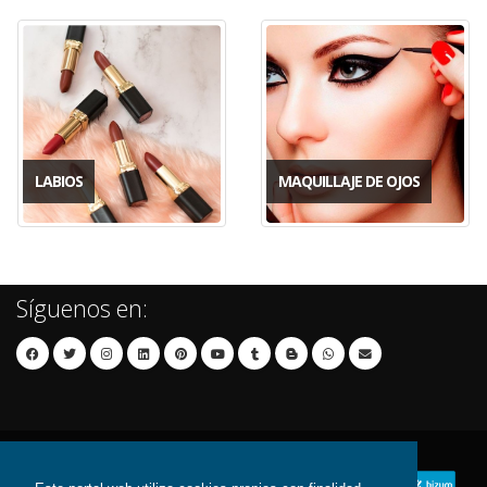
LABIOS
MAQUILLAJE DE OJOS
Síguenos en: