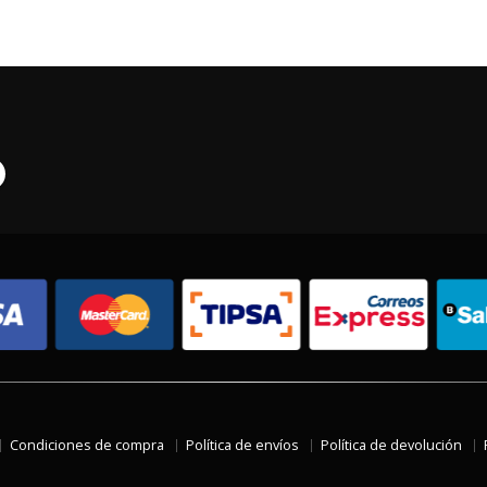
Condiciones de compra
Política de envíos
Política de devolución