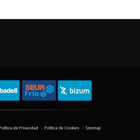
Política de Privacidad
Política de Cookies
Sitemap