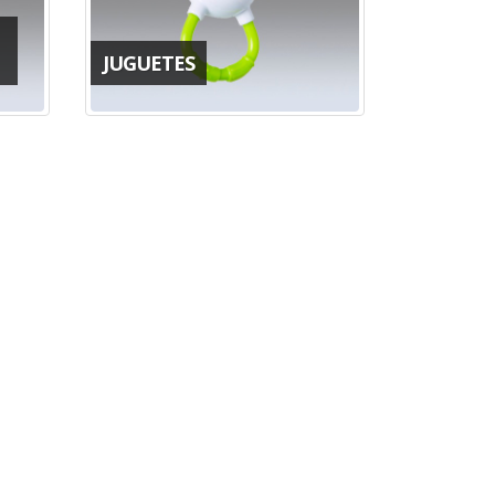
JUGUETES