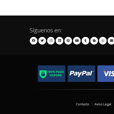
Síguenos en:
Contacto
Aviso Legal