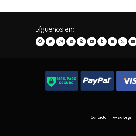
Síguenos en:
Contacto
Aviso Legal