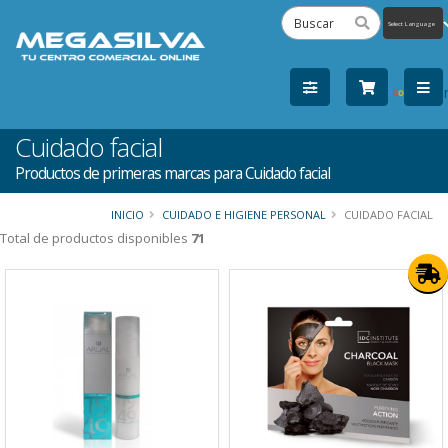
Powered
by
Tra
Cuidado facial
Productos de primeras marcas para Cuidado facial
INICIO
CUIDADO E HIGIENE PERSONAL
CUIDADO FACIAL
Total de productos disponibles
71