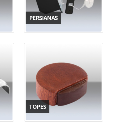
PERSIANAS
TOPES