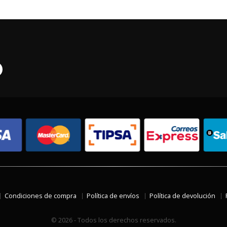
Condiciones de compra
Política de envíos
Política de devolución
© 2026 - Todos los derechos reservados.