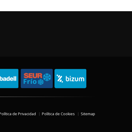
Política de Privacidad
Política de Cookies
Sitemap