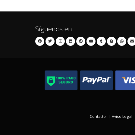
Síguenos en:
Contacto
Aviso Legal