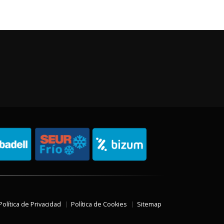
Política de Privacidad
Política de Cookies
Sitemap