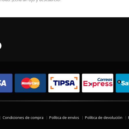
Condiciones de compra
Política de envíos
Política de devolución