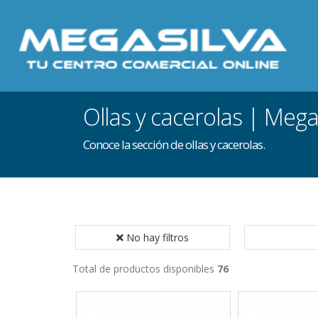
Ollas y cacerolas | Mega
Conoce la sección de ollas y cacerolas.
No hay filtros
Total de productos disponibles
76