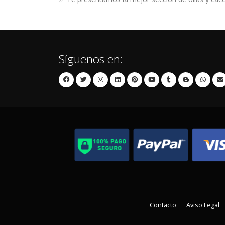
Síguenos en:
Contacto
Aviso Legal