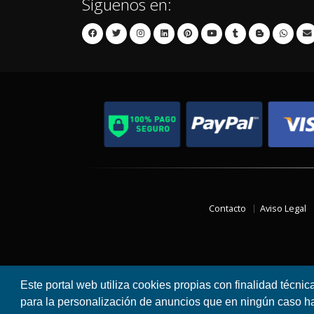
Síguenos en:
Contacto
Aviso Legal
Este portal web utiliza cookies propias con finalidad técnic
para la personalización de anuncios que en ningún caso hac